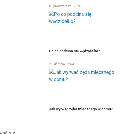
01 października - 2024
Po co podcina się wędzidełko?
28 sierpnia - 2024
Jak wyrwać zęba mlecznego w domu?
wać się