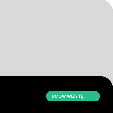
UMÓW WIZYTĘ