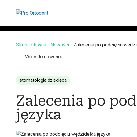
Strona główna
-
Nowości
-
Zalecenia po podcięciu wędzi
Wróć do nowości
stomatologia dziecięca
Zalecenia po pod
języka