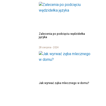
Zalecenia po podcięciu wędzidełka
języka
28 sierpnia - 2024
Jak wyrwać zęba mlecznego w domu?