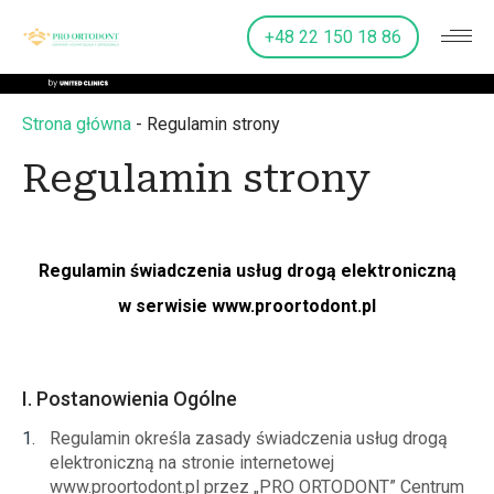
+48 22 150 18 86
Strona główna
-
Regulamin strony
Regulamin strony
Regulamin świadczenia usług drogą elektroniczną
w serwisie www.proortodont.pl
I. Postanowienia Ogólne
Regulamin określa zasady świadczenia usług drogą
elektroniczną na stronie internetowej
www.proortodont.pl przez „PRO ORTODONT” Centrum