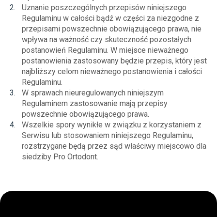
Uznanie poszczególnych przepisów niniejszego
Regulaminu w całości bądź w części za niezgodne z
przepisami powszechnie obowiązującego prawa, nie
wpływa na ważność czy skuteczność pozostałych
postanowień Regulaminu. W miejsce nieważnego
postanowienia zastosowany będzie przepis, który jest
najbliższy celom nieważnego postanowienia i całości
Regulaminu.
W sprawach nieuregulowanych niniejszym
Regulaminem zastosowanie mają przepisy
powszechnie obowiązującego prawa.
Wszelkie spory wynikłe w związku z korzystaniem z
Serwisu lub stosowaniem niniejszego Regulaminu,
rozstrzygane będą przez sąd właściwy miejscowo dla
siedziby Pro Ortodont.