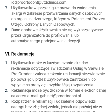
iod.proortodont@utdclinics.com.
Użytkownikowi przysługuje prawo do wniesienia
skargi w zakresie przetwarzania danych osobowych
do organu nadzorczego, którym w Polsce jest Prezes
Urzędu Ochrony Danych Osobowych.
Dane osobowe Użytkownika nie są wykorzystywane
przez Organizatora do profilowania lub
automatycznego podejmowania decyzji.
VI. Reklamacje
Użytkownik może w każdym czasie składać
reklamacje dotyczące świadczenia Usług w Serwisie.
Pro Ortodont zaleca złożenie reklamacji niezwłocznie
po powzięciu przez Użytkownika zastrzeżeń, co
wpłynie na precyzję i szybkość jej rozpatrzenia.
Reklamacja może być złożona w formie elektronicznej
na adres e-mail: gabinet@proortodont.pl.
Rozpatrzenie reklamacji i udzielenie odpowiedzi
nastąpi bez zbędnej zwłoki, jednak nie później niż w