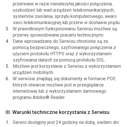
przerwane w razie nienależytej jakości połączenia,
uszkodzeń lub wad urządzeń telekomunikacyjnych,
systemów zasilania, sprzętu komputerowego, awarii
sieci telekomunikacyjnej lub przerw w dostawie prądu.
W prawidłowym funkcjonowaniu Serwisu możliwe są
przerwy spowodowane pracami technicznymi.
Dane wprowadzane do Serwisu chronione są za
pomocą bezpiecznego, szyfrowanego połączenia z
użyciem protokołu HTTPS oraz z wykorzystaniem
szyfrowania danych za pomocą protokołu SSL.
Możliwe jest korzystanie z Serwisu z wykorzystaniem
urządzeń mobilnych.
W serwisie znajdują się dokumenty w formacie PDF,
których otwarcie możliwe jest w przeglądarce
internetowej lub z wykorzystaniem darmowego
programu Adobe® Reader.
III. Warunki techniczne korzystania z Serwisu
Serwis dostępny jest 24 godziny na dobę, siedem dni