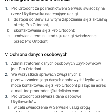
Pro Ortodont za pośrednictwem Serwisu świadczy na
rzecz Użytkownika następujące usługi:
dostępu do Serwisu, w tym zapoznania się z aktualną
ofertą Pro Ortodont;
skontaktowania się z Pro Ortodont;
umówienia terminu i rodzaju usługi świadczonej
przez Pro Ortodont.
V. Ochrona danych osobowych
Administratorem danych osobowych Użytkowników
jest Pro Ortodont.
We wszystkich sprawach związanych z
przetwarzaniem jego danych osobowych Użytkownik
może kontaktować się z Pro Ortodont pisząc na adres
e-mail: iod.proortodont@utdclinics.com.
Pro Ortodont przetwarza dane osobowe
Użytkowników:
w celu świadczenie w Serwisie usług drogą