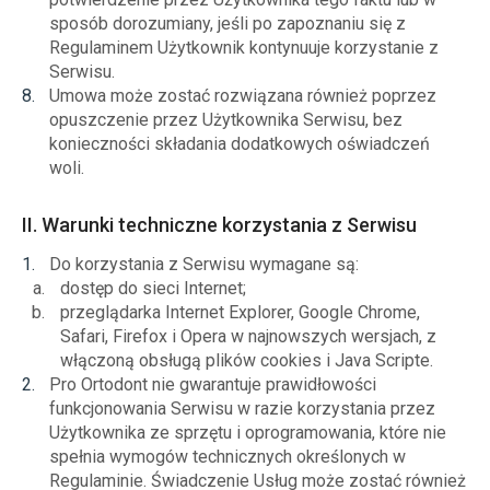
sposób dorozumiany, jeśli po zapoznaniu się z
Regulaminem Użytkownik kontynuuje korzystanie z
Serwisu.
Umowa może zostać rozwiązana również poprzez
opuszczenie przez Użytkownika Serwisu, bez
konieczności składania dodatkowych oświadczeń
woli.
II. Warunki techniczne korzystania z Serwisu
Do korzystania z Serwisu wymagane są:
dostęp do sieci Internet;
przeglądarka Internet Explorer, Google Chrome,
Safari, Firefox i Opera w najnowszych wersjach, z
włączoną obsługą plików cookies i Java Scripte.
Pro Ortodont nie gwarantuje prawidłowości
funkcjonowania Serwisu w razie korzystania przez
Użytkownika ze sprzętu i oprogramowania, które nie
spełnia wymogów technicznych określonych w
Regulaminie. Świadczenie Usług może zostać również