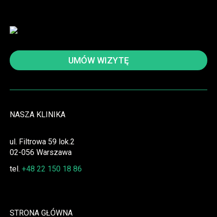
UMÓW WIZYTĘ
NASZA KLINIKA
ul. Filtrowa 59 lok.2
02-056 Warszawa
tel.
+48 22 150 18 86
STRONA GŁÓWNA