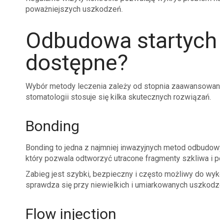
poważniejszych uszkodzeń.
Odbudowa startych 
dostępne?
Wybór metody leczenia zależy od stopnia zaawansowani
stomatologii stosuje się kilka skutecznych rozwiązań.
Bonding
Bonding to jedna z najmniej inwazyjnych metod odbudow
który pozwala odtworzyć utracone fragmenty szkliwa i p
Zabieg jest szybki, bezpieczny i często możliwy do wyk
sprawdza się przy niewielkich i umiarkowanych uszkodz
Flow injection