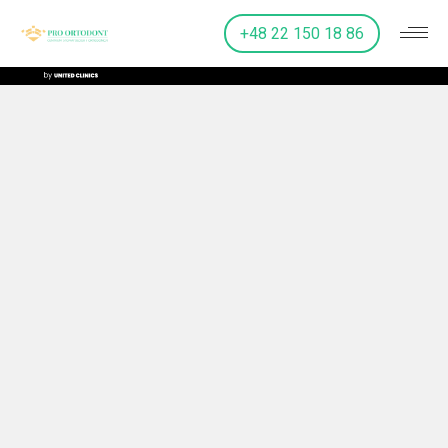
+48 22 150 18 86